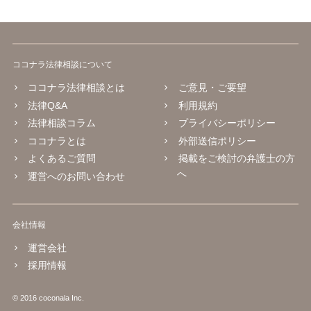
ココナラ法律相談について
ココナラ法律相談とは
ご意見・ご要望
法律Q&A
利用規約
法律相談コラム
プライバシーポリシー
ココナラとは
外部送信ポリシー
よくあるご質問
掲載をご検討の弁護士の方
へ
運営へのお問い合わせ
会社情報
運営会社
採用情報
© 2016 coconala Inc.