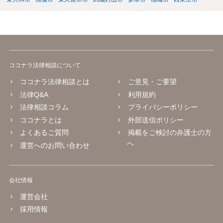
ココナラ法律相談について
ココナラ法律相談とは
ご意見・ご要望
法律Q&A
利用規約
法律相談コラム
プライバシーポリシー
ココナラとは
外部送信ポリシー
よくあるご質問
掲載をご検討の弁護士の方
へ
運営へのお問い合わせ
会社情報
運営会社
採用情報