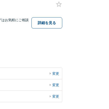
ずはお気軽にご相談
詳細を見る
変更
変更
変更