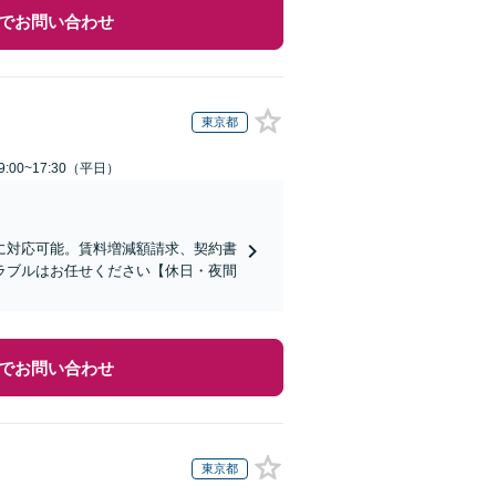
でお問い合わせ
東京都
:00~17:30（平日）
に対応可能。賃料増減額請求、契約書
ラブルはお任せください【休日・夜間
でお問い合わせ
東京都