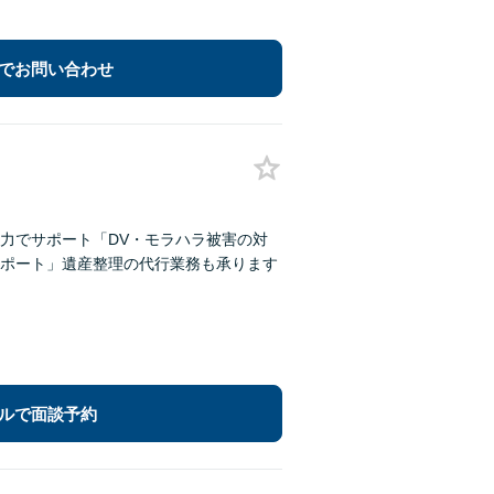
でお問い合わせ
力でサポート「DV・モラハラ被害の対
ポート」遺産整理の代行業務も承ります
ルで面談予約