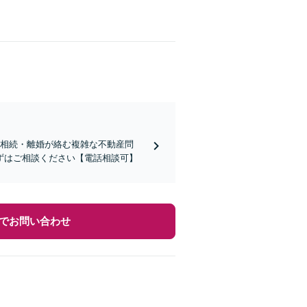
。相続・離婚が絡む複雑な不動産問
ずはご相談ください【電話相談可】
でお問い合わせ