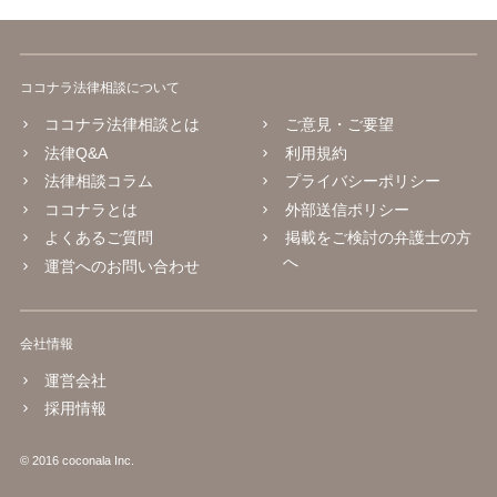
ココナラ法律相談について
ココナラ法律相談とは
ご意見・ご要望
法律Q&A
利用規約
法律相談コラム
プライバシーポリシー
ココナラとは
外部送信ポリシー
よくあるご質問
掲載をご検討の弁護士の方
へ
運営へのお問い合わせ
会社情報
運営会社
採用情報
© 2016 coconala Inc.