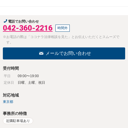
電話でお問い合わせ
042-360-2216
時間外
※お電話の際は「ココナラ法律相談を見た」とお伝えいただくとスムーズで
す。
メールでお問い合わせ
受付時間
平日
09:00〜19:00
定休日
日曜、土曜、祝日
対応地域
東京都
事務所の特徴
近隣駐車場あり