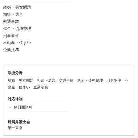
━━━━━━━━━━━━━━━━━
離婚・男女問題
相続・遺言
交通事故
借金・債務整理
刑事事件
不動産・住まい
企業法務
取扱分野
離婚・男女問題
相続・遺言
交通事故
借金・債務整理
刑事事件
不
動産・住まい
企業法務
対応体制
休日面談可
所属弁護士会
第一東京