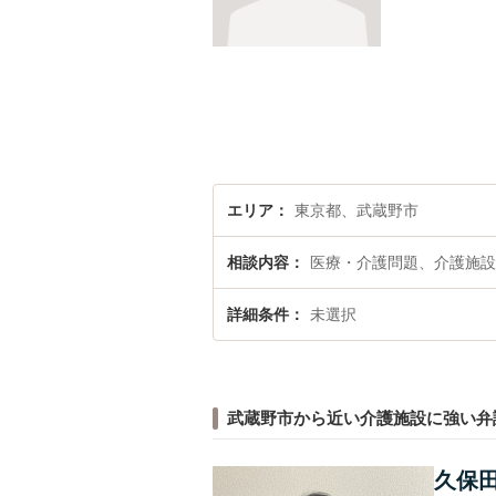
エリア
東京都、武蔵野市
相談内容
医療・介護問題、介護施設
詳細条件
未選択
武蔵野市から近い介護施設に強い弁
久保田