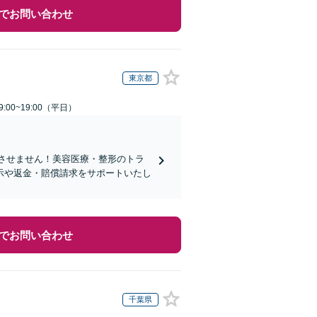
でお問い合わせ
東京都
:00~19:00（平日）
れさせません！美容医療・整形のトラ
示や返金・賠償請求をサポートいたし
でお問い合わせ
千葉県