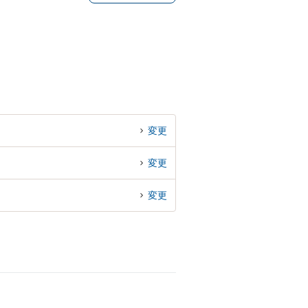
変更
変更
変更