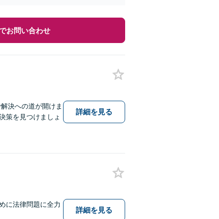
でお問い合わせ
で解決への道が開けま
詳細を見る
決策を見つけましょ
めに法律問題に全力
詳細を見る