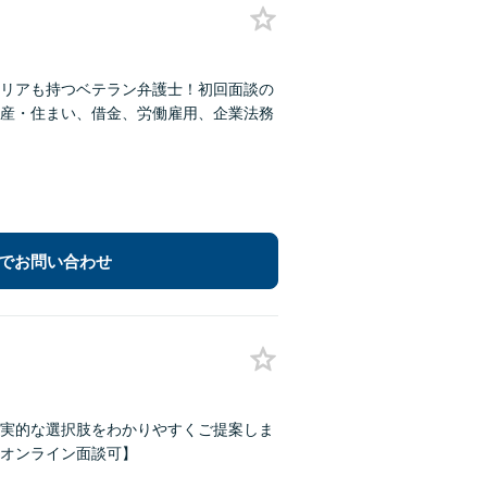
リアも持つベテラン弁護士！初回面談の
産・住まい、借金、労働雇用、企業法務
でお問い合わせ
実的な選択肢をわかりやすくご提案しま
オンライン面談可】