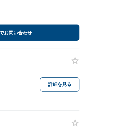
でお問い合わせ
詳細を見る