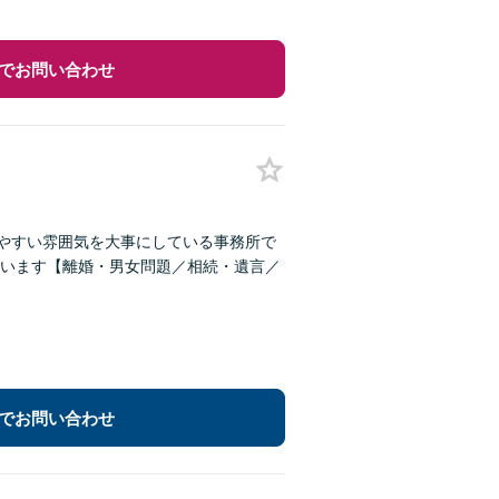
でお問い合わせ
しやすい雰囲気を大事にしている事務所で
います【離婚・男女問題／相続・遺言／
でお問い合わせ