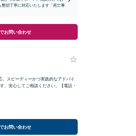
ら懇切丁寧に対応いたします「死亡事
でお問い合わせ
応。スピーディーかつ実践的なアドバイ
す。安心してご相談ください。【電話・
でお問い合わせ