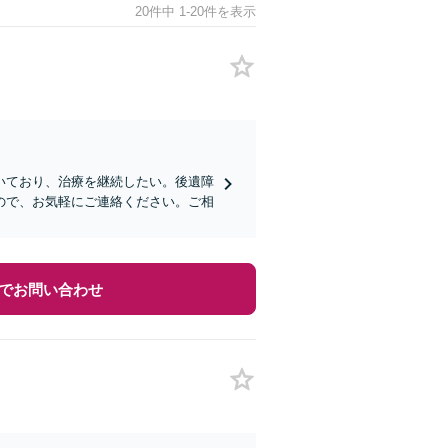
20件中 1-20件を表示
いており、治療を継続したい。後遺障
ので、お気軽にご連絡ください。ご相
でお問い合わせ