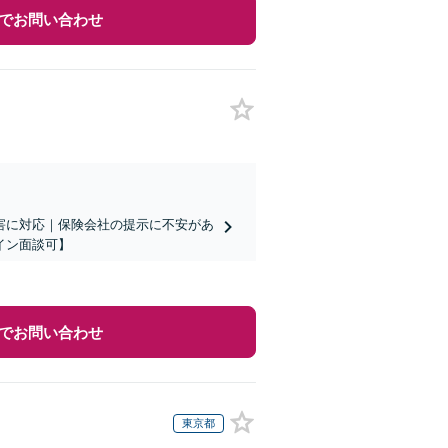
でお問い合わせ
害に対応｜保険会社の提示に不安があ
イン面談可】
でお問い合わせ
東京都