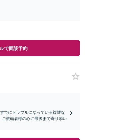
ルで面談予約
はすでにトラブルになっている複雑な
、ご依頼者様の心に最後まで寄り添い