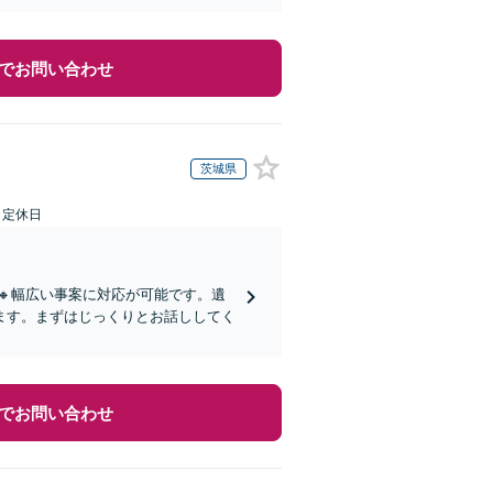
でお問い合わせ
茨城県
日定休日
🔸幅広い事案に対応が可能です。遺
ます。まずはじっくりとお話ししてく
でお問い合わせ