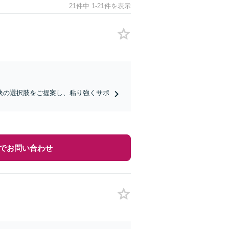
21件中 1-21件を表示
決の選択肢をご提案し、粘り強くサポ
でお問い合わせ