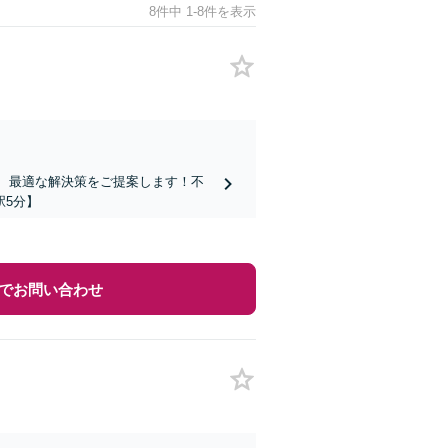
8件中 1-8件を表示
し、最適な解決策をご提案します！不
駅5分】
でお問い合わせ