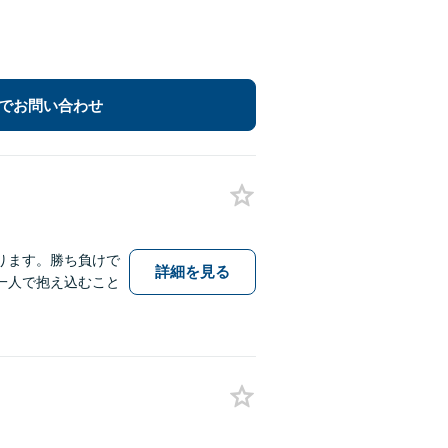
でお問い合わせ
ります。勝ち負けで
詳細を見る
一人で抱え込むこと