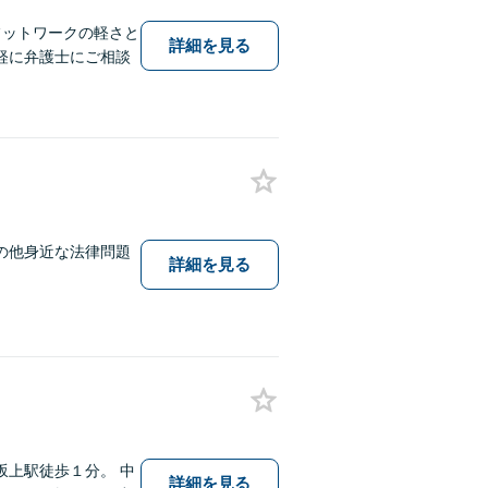
フットワークの軽さと
詳細を見る
軽に弁護士にご相談
の他身近な法律問題
詳細を見る
。
上駅徒歩１分。 中
詳細を見る