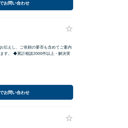
でお問い合わせ
にお伝えし、ご依頼の要否も含めてご案内
す。 ◆累計相談2000件以上・解決実
でお問い合わせ