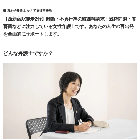
楓 真紀子弁護士 かえで法律事務所
【西新宿駅徒歩2分】離婚・不貞行為の慰謝料請求・親権問題・養
育費などに注力している女性弁護士です。あなたの人生の再出発
を全面的にサポートします。
どんな弁護士ですか？