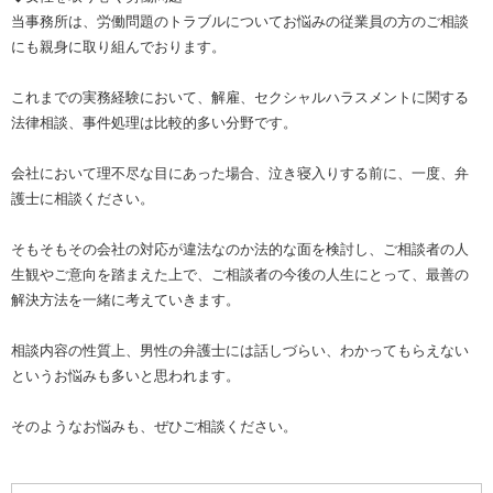
当事務所は、労働問題のトラブルについてお悩みの従業員の方のご相談
にも親身に取り組んでおります。
これまでの実務経験において、解雇、セクシャルハラスメントに関する
法律相談、事件処理は比較的多い分野です。
会社において理不尽な目にあった場合、泣き寝入りする前に、一度、弁
護士に相談ください。
そもそもその会社の対応が違法なのか法的な面を検討し、ご相談者の人
生観やご意向を踏まえた上で、ご相談者の今後の人生にとって、最善の
解決方法を一緒に考えていきます。
相談内容の性質上、男性の弁護士には話しづらい、わかってもらえない
というお悩みも多いと思われます。
そのようなお悩みも、ぜひご相談ください。