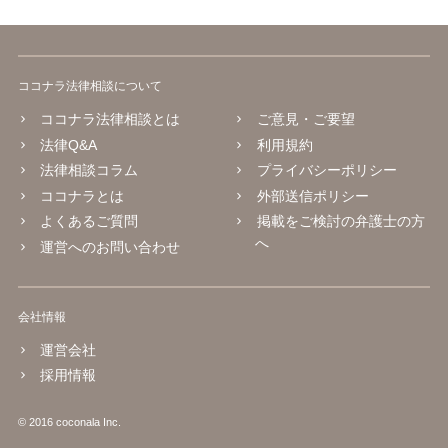
ココナラ法律相談について
ココナラ法律相談とは
ご意見・ご要望
法律Q&A
利用規約
法律相談コラム
プライバシーポリシー
ココナラとは
外部送信ポリシー
よくあるご質問
掲載をご検討の弁護士の方
へ
運営へのお問い合わせ
会社情報
運営会社
採用情報
© 2016 coconala Inc.