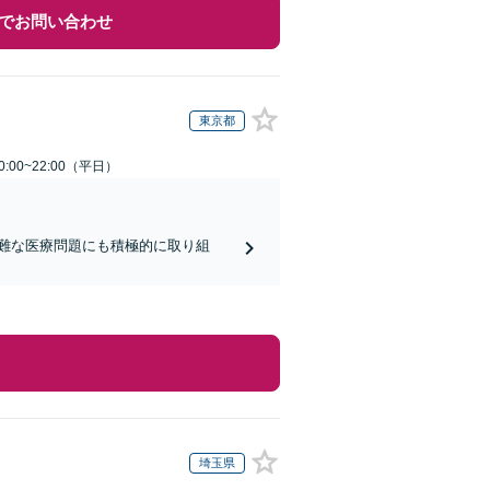
でお問い合わせ
東京都
:00~22:00（平日）
難な医療問題にも積極的に取り組
埼玉県