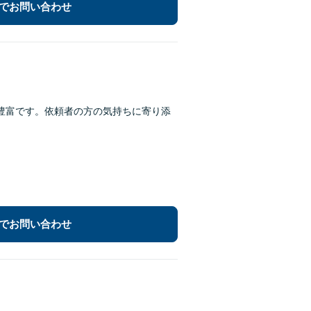
でお問い合わせ
績豊富です。依頼者の方の気持ちに寄り添
でお問い合わせ