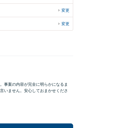
変更
変更
。事案の内容が完全に明らかになるま
言いません。安心しておまかせくださ