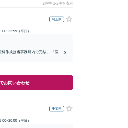
2件中 1-2件を表示
埼玉県
:00~23:59（平日）
料作成は当事務所内で完結。 「医
でお問い合わせ
千葉県
:00~20:00（平日）