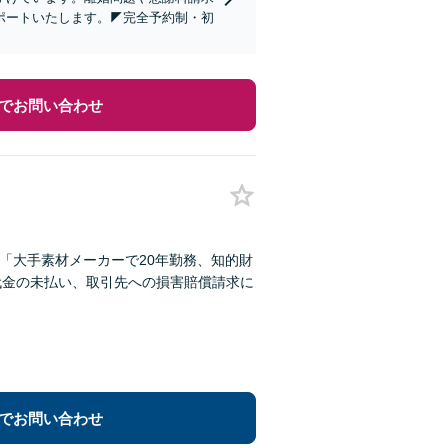
ポートいたします。◤完全予約制・初
でお問い合わせ
】「大手素材メーカーで20年勤務、知的財
代金の未払い、取引先への損害賠償請求に
でお問い合わせ