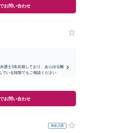
でお問い合わせ
。弁護士3名在籍しており、あらゆる離
悩んでいる段階でもご相談ください
でお問い合わせ
神奈川県