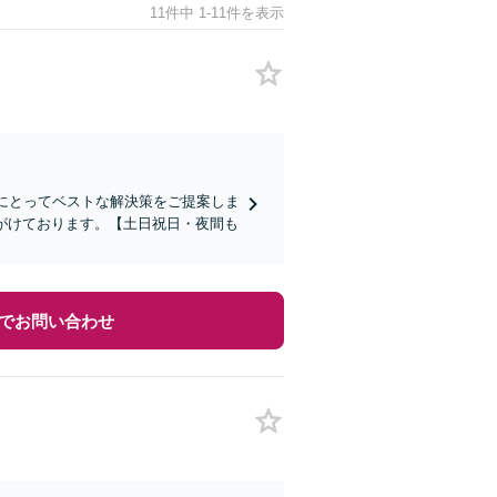
11件中 1-11件を表示
様にとってベストな解決策をご提案しま
がけております。【土日祝日・夜間も
でお問い合わせ