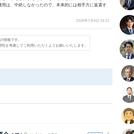
費用は、中絶しなかったので、本来的には相手方に返還す
2026年7月4日 16:21
点の情報です。
用性を考慮してご利用いただくようお願いいたします。