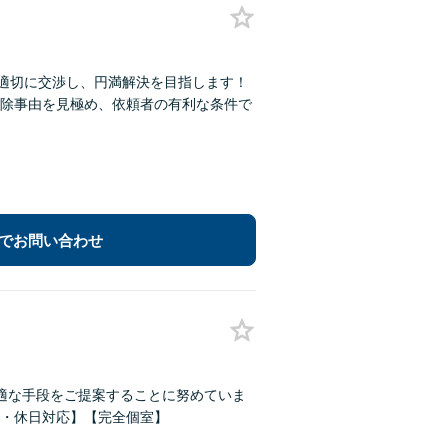
も適切に交渉し、円満解決を目指します！
除事由を見極め、依頼者の有利な条件で
でお問い合わせ
適な手段をご提案することに努めていま
・休日対応】【完全個室】