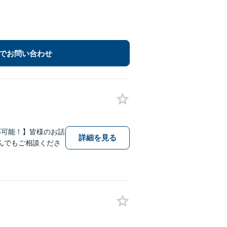
でお問い合わせ
応可能！】皆様のお話
詳細を見る
んでもご相談くださ