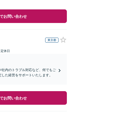
でお問い合わせ
東京都
日定休日
や社内のトラブル対応など、何でもご
定した経営をサポートいたします。
でお問い合わせ