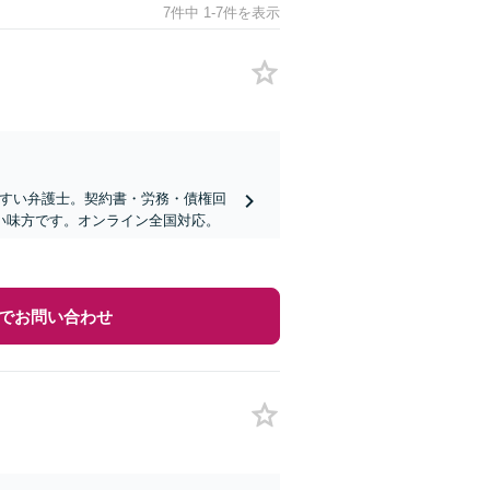
7件中 1-7件を表示
やすい弁護士。契約書・労務・債権回
い味方です。オンライン全国対応。
でお問い合わせ