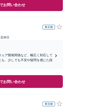
でお問い合わせ
東京都
日定休日
ウェア開発関係など、幅広く対応して
にも、少しでも不安や疑問を感じた段
でお問い合わせ
東京都