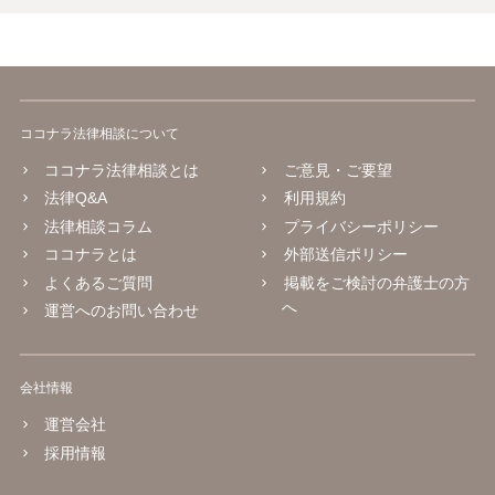
ココナラ法律相談について
ココナラ法律相談とは
ご意見・ご要望
法律Q&A
利用規約
法律相談コラム
プライバシーポリシー
ココナラとは
外部送信ポリシー
よくあるご質問
掲載をご検討の弁護士の方
へ
運営へのお問い合わせ
会社情報
運営会社
採用情報