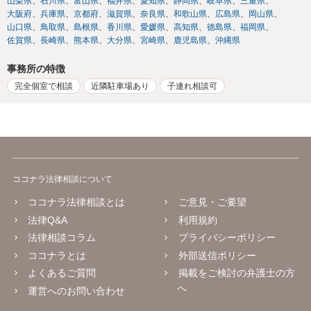
山梨県
石川県
富山県
福井県
愛知県
静岡県
岐阜県
三重県
大阪府
兵庫県
京都府
滋賀県
奈良県
和歌山県
広島県
岡山県
山口県
鳥取県
島根県
香川県
愛媛県
高知県
徳島県
福岡県
佐賀県
長崎県
熊本県
大分県
宮崎県
鹿児島県
沖縄県
事務所の特徴
完全個室で相談
近隣駐車場あり
子連れ相談可
ココナラ法律相談について
ココナラ法律相談とは
ご意見・ご要望
法律Q&A
利用規約
法律相談コラム
プライバシーポリシー
ココナラとは
外部送信ポリシー
よくあるご質問
掲載をご検討の弁護士の方
へ
運営へのお問い合わせ