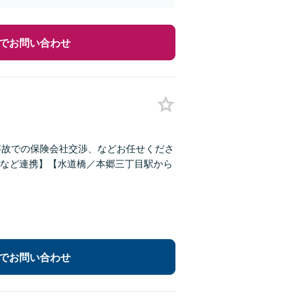
でお問い合わせ
事故での保険会社交渉、などお任せくださ
など連携】【水道橋／本郷三丁目駅から
でお問い合わせ