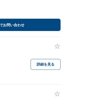
でお問い合わせ
詳細を見る