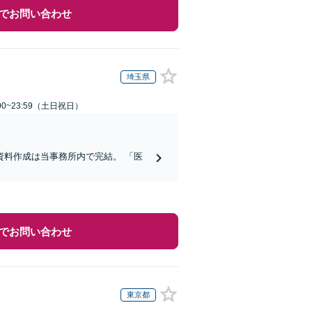
でお問い合わせ
埼玉県
00~23:59（土日祝日）
料作成は当事務所内で完結。 「医
でお問い合わせ
東京都