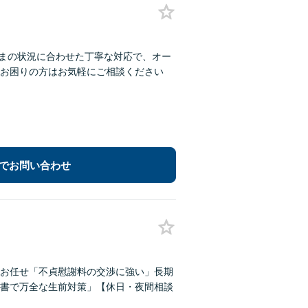
さまの状況に合わせた丁寧な対応で、オー
お困りの方はお気軽にご相談ください
でお問い合わせ
お任せ「不貞慰謝料の交渉に強い」長期
書で万全な生前対策」【休日・夜間相談