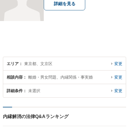
詳細を見る
エリア
東京都、文京区
変更
相談内容
離婚・男女問題、内縁関係・事実婚
変更
詳細条件
未選択
変更
内縁解消の法律Q&Aランキング