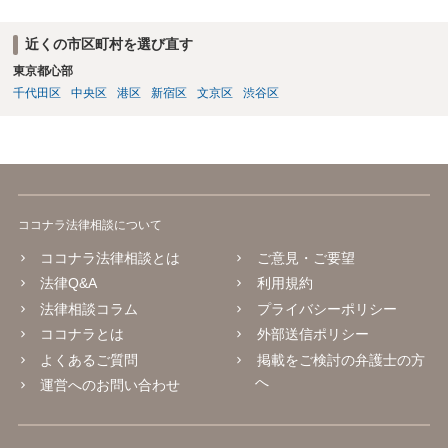
近くの市区町村を選び直す
東京都心部
千代田区
中央区
港区
新宿区
文京区
渋谷区
ココナラ法律相談について
ココナラ法律相談とは
ご意見・ご要望
法律Q&A
利用規約
法律相談コラム
プライバシーポリシー
ココナラとは
外部送信ポリシー
よくあるご質問
掲載をご検討の弁護士の方
へ
運営へのお問い合わせ