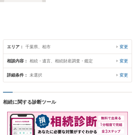
携しながら、迅速なリーガル
サポートをご提供いたしま
す。
エリア
千葉県、柏市
変更
相談内容
相続・遺言、相続財産調査・鑑定
変更
詳細条件
未選択
変更
相続に関する診断ツール