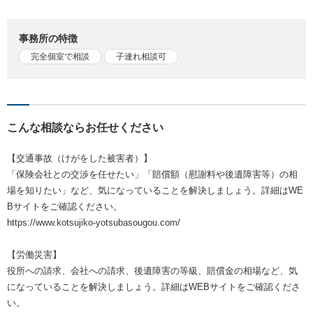
事務所の特徴
完全個室で相談
子連れ相談可
こんな相談ならお任せください
【交通事故（けがをした被害者）】
「保険会社との交渉を任せたい」「賠償額（慰謝料や後遺障害等）の相
場を知りたい」など、気になっていることを解決しましょう。詳細はWE
Bサイトをご確認ください。
https://www.kotsujiko-yotsubasougou.com/
【労働災害】
役所への請求、会社への請求、後遺障害の等級、賠償金の相場など、気
になっていることを解決しましょう。詳細はWEBサイトをご確認くださ
い。