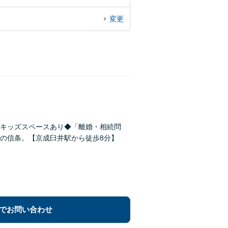
変更
キッズスペースあり◆「離婚・相続問
の信条。【京成臼井駅から徒歩8分】
でお問い合わせ