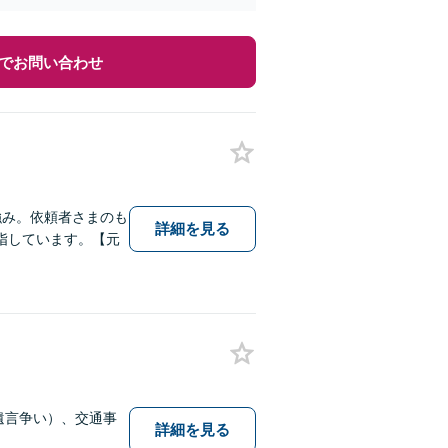
でお問い合わせ
強み。依頼者さまのも
詳細を見る
指しています。【元
遺言争い）、交通事
詳細を見る