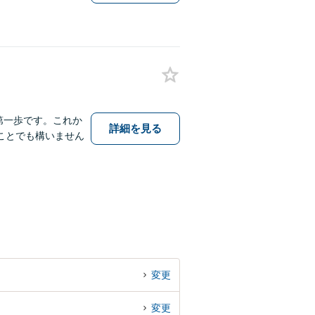
第一歩です。これか
詳細を見る
ことでも構いません
変更
変更