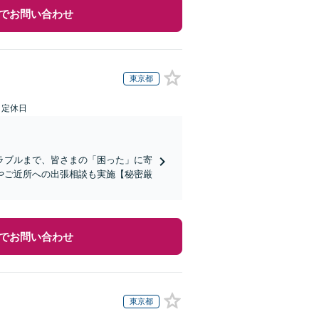
でお問い合わせ
東京都
日定休日
ラブルまで、皆さまの「困った」に寄
やご近所への出張相談も実施【秘密厳
でお問い合わせ
東京都