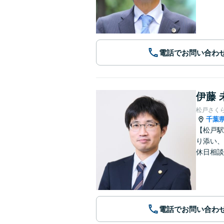
電話でお問い合わ
伊藤 
松戸さく
千葉
【松戸駅
り添い、
休日相談
電話でお問い合わ