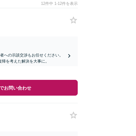
12件中 1-12件を表示
害者への示談交渉もお任せください。
復帰を考えた解決を大事に。
でお問い合わせ