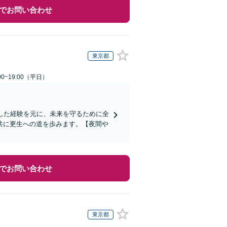
でお問い合わせ
東京都
0~19:00（平日）
した経験を元に、未来を守るために全
共に更生への道を歩みます。【夜間や
でお問い合わせ
東京都