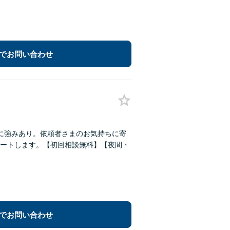
でお問い合わせ
に強みあり。依頼者さまのお気持ちに寄
ートします。【初回相談無料】【夜間・
でお問い合わせ