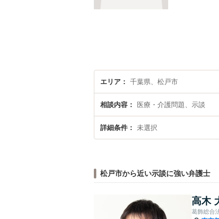
エリア
千葉県、松戸市
相談内容
医療・介護問題、示談
詳細条件
未選択
松戸市から近い示談に強い弁護士
高木 
葛飾総合