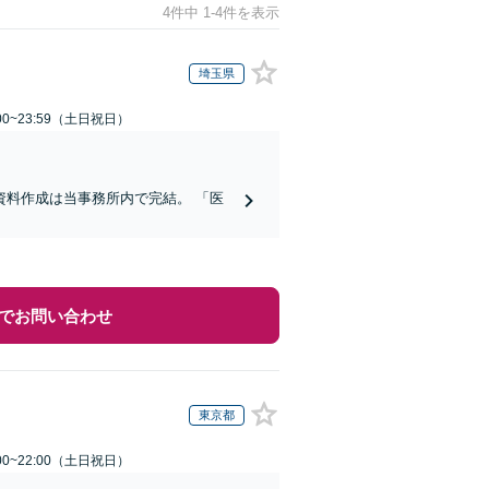
4件中 1-4件を表示
埼玉県
00~23:59（土日祝日）
料作成は当事務所内で完結。 「医
でお問い合わせ
東京都
00~22:00（土日祝日）