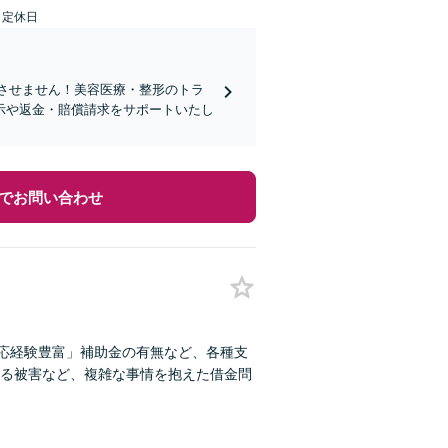
日定休日
れさせません！美容医療・整形のトラ
示や返金・賠償請求をサポートいたし
でお問い合わせ
対応経験豊富」補助金の有無など、各種支
る被害など、複雑な事情を抱えた借金問