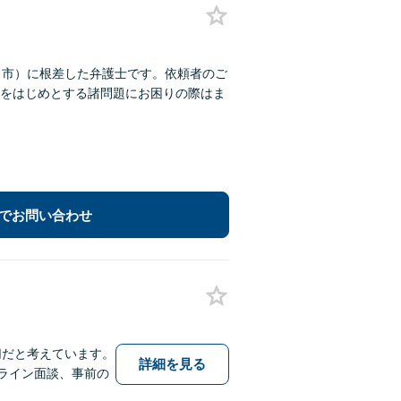
田市）に根差した弁護士です。依頼者のご
をはじめとする諸問題にお困りの際はま
でお問い合わせ
切だと考えています。
詳細を見る
ライン面談、事前の