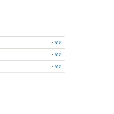
変更
変更
変更