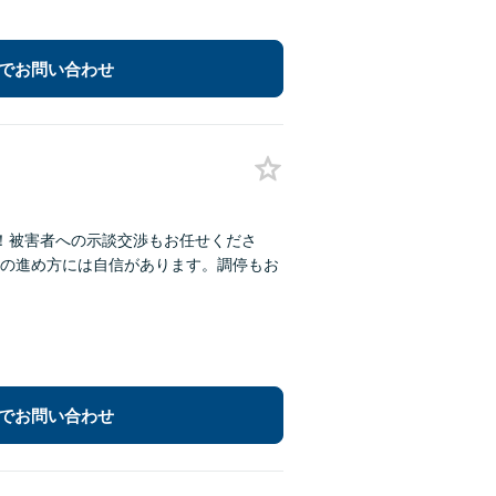
でお問い合わせ
！被害者への示談交渉もお任せくださ
の進め方には自信があります。調停もお
でお問い合わせ