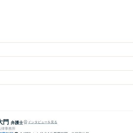
大門
弁護士
インタビューを見る
法律事務所