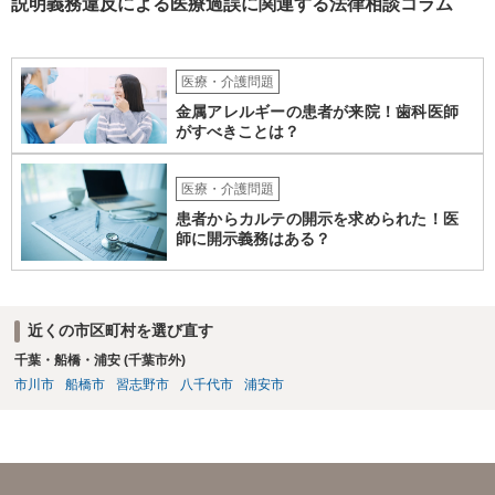
説明義務違反による医療過誤に関連する法律相談コラム
医療・介護問題
金属アレルギーの患者が来院！歯科医師
がすべきことは？
医療・介護問題
患者からカルテの開示を求められた！医
師に開示義務はある？
近くの市区町村を選び直す
千葉・船橋・浦安 (千葉市外)
市川市
船橋市
習志野市
八千代市
浦安市