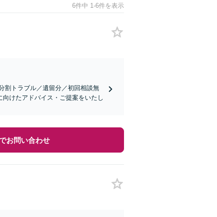
6件中 1-6件を表示
産分割トラブル／遺留分／初回相談無
に向けたアドバイス・ご提案をいたし
でお問い合わせ