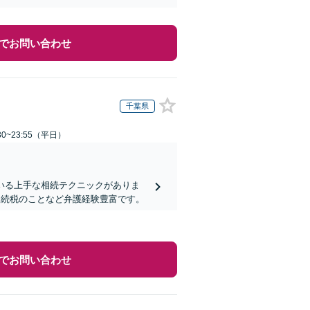
でお問い合わせ
千葉県
0~23:55（平日）
いる上手な相続テクニックがありま
相続税のことなど弁護経験豊富です。
でお問い合わせ