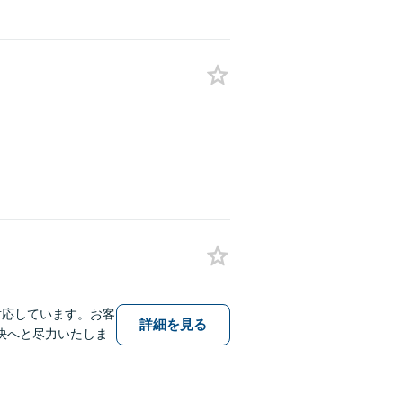
対応しています。お客
詳細を見る
決へと尽力いたしま