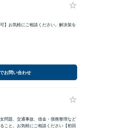
可】お気軽にご相談ください。解決策を
でお問い合わせ
男女問題、交通事故、借金・債務整理など
ること。お気軽にご相談ください【初回