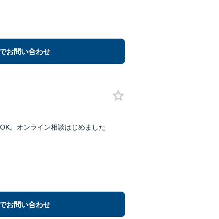
でお問い合わせ
OK。オンライン相談はじめました
でお問い合わせ