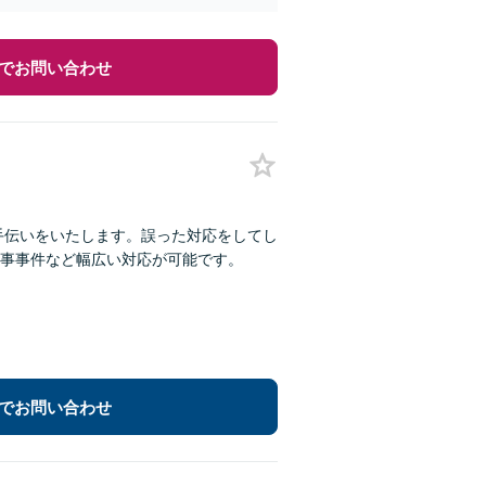
でお問い合わせ
手伝いをいたします。誤った対応をしてし
事事件など幅広い対応が可能です。
でお問い合わせ