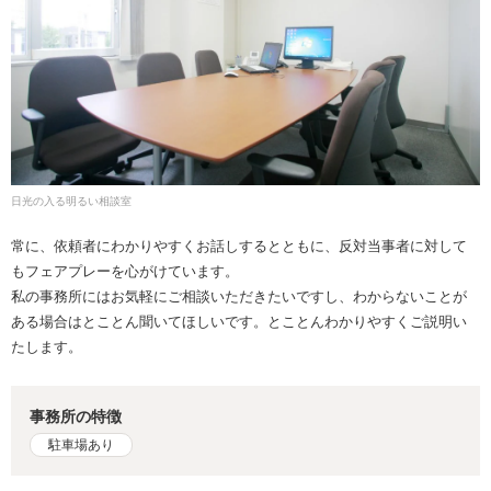
日光の入る明るい相談室
常に、依頼者にわかりやすくお話しするとともに、反対当事者に対して
もフェアプレーを心がけています。
私の事務所にはお気軽にご相談いただきたいですし、わからないことが
ある場合はとことん聞いてほしいです。とことんわかりやすくご説明い
たします。
事務所の特徴
駐車場あり