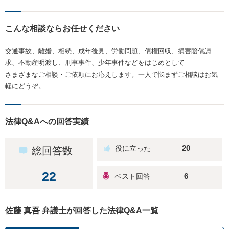
こんな相談ならお任せください
交通事故、離婚、相続、成年後見、労働問題、債権回収、損害賠償請
求、不動産明渡し、刑事事件、少年事件などをはじめとして
さまざまなご相談・ご依頼にお応えします。一人で悩まずご相談はお気
軽にどうぞ。
法律Q&Aへの回答実績
20
総回答数
22
6
佐藤 真吾 弁護士が回答した法律Q&A一覧