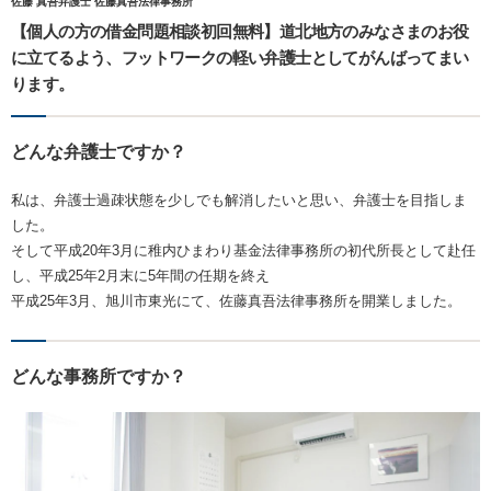
佐藤 真吾弁護士 佐藤真吾法律事務所
【個人の方の借金問題相談初回無料】道北地方のみなさまのお役
に立てるよう、フットワークの軽い弁護士としてがんばってまい
ります。
どんな弁護士ですか？
私は、弁護士過疎状態を少しでも解消したいと思い、弁護士を目指しま
した。
そして平成20年3月に稚内ひまわり基金法律事務所の初代所長として赴任
し、平成25年2月末に5年間の任期を終え
平成25年3月、旭川市東光にて、佐藤真吾法律事務所を開業しました。
どんな事務所ですか？