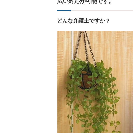
広い対応が可能です。
どんな弁護士ですか？