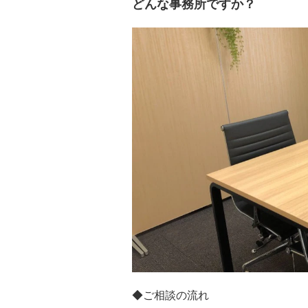
どんな事務所ですか？
◆ご相談の流れ