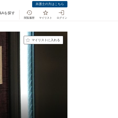
弁護士の方はこちら
&Aを探す
閲覧履歴
マイリスト
ログイン
マイリストに入れる