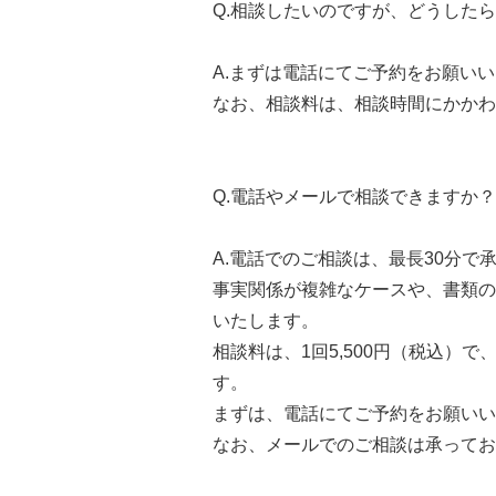
Q.相談したいのですが、どうした
A.まずは電話にてご予約をお願い
なお、相談料は、相談時間にかかわら
Q.電話やメールで相談できますか？
A.電話でのご相談は、最長30分で
事実関係が複雑なケースや、書類の
いたします。
相談料は、1回5,500円（税込）
す。
まずは、電話にてご予約をお願いい
なお、メールでのご相談は承ってお