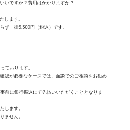
らいいですか？費用はかかりますか？
いたします。
ず一律5,500円（税込）です。
承っております。
確認が必要なケースでは、面談でのご相談をお勧め
で、事前に銀行振込にて先払いいただくこととなりま
たします。
りません。