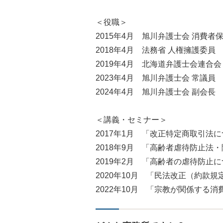
＜役職＞
2015年4月 旭川弁護士会 消費者
2018年4月 法務省 人権擁護委員
2019年4月 北海道弁護士会連合
2023年4月 旭川弁護士会 常議員
2024年4月 旭川弁護士会 副会長
＜講義・セミナー＞
2017年1月 「改正特定商取引法
2018年9月 「高齢者虐待防止
2019年2月 「高齢者の虐待防止
2020年10月 「民法改正（約款
2022年10月 「宗教が関係する