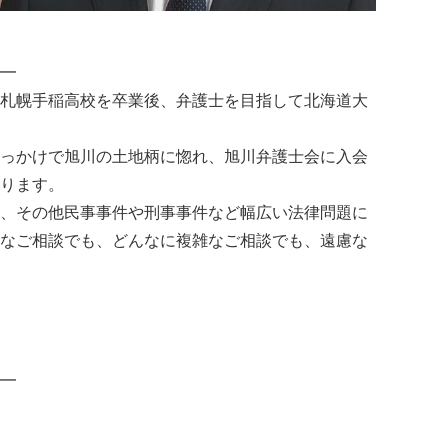
━
札幌手稲高校を卒業後、弁護士を目指して北海道大
っかけで旭川の土地柄に惚れ、旭川弁護士会に入会
ります。
、その他民事事件や刑事事件など幅広い法律問題に
なご相談でも、どんなに複雑なご相談でも、遠慮な
━