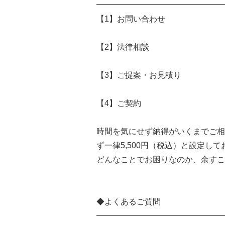
━━━━━━━━━━━━━━━━
【1】お問い合わせ
【2】法律相談
【3】ご提案・お見積り
【4】ご契約
時間を気にせず納得がいくまでご相
ず一律5,500円（税込）と設定し
どんなことでお困りなのか、余すこ
◆よくあるご質問
━━━━━━━━━━━━━━━━