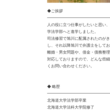
◆ご挨拶
━━━━━━━━━━━━━━━━
人の役に立つ仕事がしたいと思い、
学法学部へと進学しました。
司法修習で旭川に配属されたのがき
し、それ以降旭川で弁護士をしてお
離婚・男女問題や、借金・債務整理
対応しておりますので、どんな些細
くお問い合わせください。
◆ 略歴
━━━━━━━━━━━━━━━━
北海道大学法学部卒業
北海道大学法科大学院修了