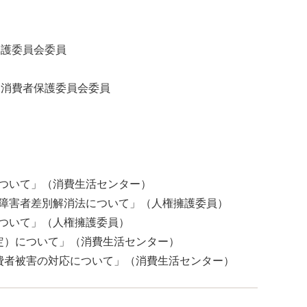
保護委員会委員
会 消費者保護委員会委員
について」（消費生活センター）
法・障害者差別解消法について」（人権擁護委員）
について」（人権擁護委員）
規定）について」（消費生活センター）
消費者被害の対応について」（消費生活センター）