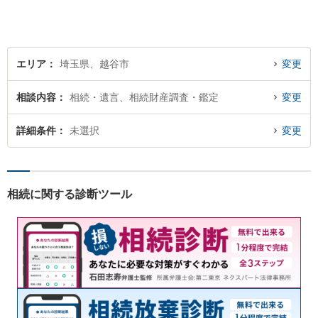
エリア
埼玉県、越谷市
変更
相談内容
相続・遺言、相続財産調査・鑑定
変更
詳細条件
未選択
変更
相続に関する診断ツール