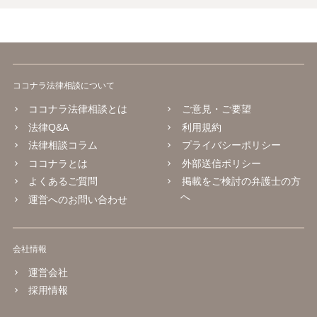
ココナラ法律相談について
ココナラ法律相談とは
ご意見・ご要望
法律Q&A
利用規約
法律相談コラム
プライバシーポリシー
ココナラとは
外部送信ポリシー
よくあるご質問
掲載をご検討の弁護士の方
へ
運営へのお問い合わせ
会社情報
運営会社
採用情報