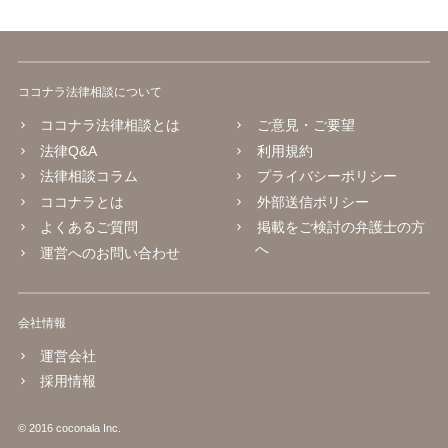
ココナラ法律相談について
ココナラ法律相談とは
ご意見・ご要望
法律Q&A
利用規約
法律相談コラム
プライバシーポリシー
ココナラとは
外部送信ポリシー
よくあるご質問
掲載をご検討の弁護士の方
へ
運営へのお問い合わせ
会社情報
運営会社
採用情報
© 2016 coconala Inc.