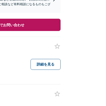
ご相談など有料相談になるものもござ
でお問い合わせ
詳細を見る