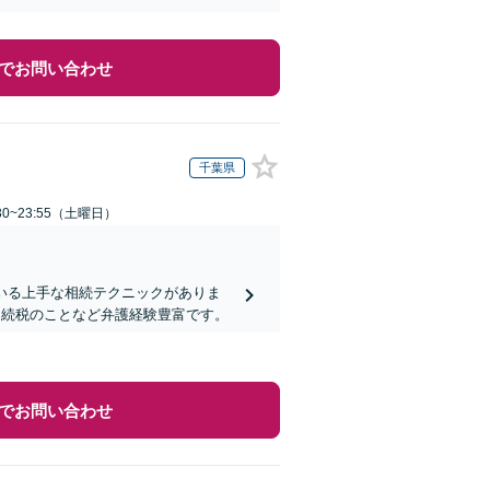
でお問い合わせ
千葉県
0~23:55（土曜日）
いる上手な相続テクニックがありま
相続税のことなど弁護経験豊富です。
でお問い合わせ