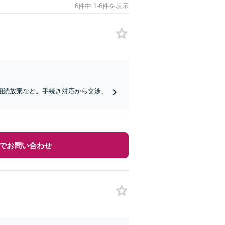
6件中 1-6件を表示
相続放棄など。手続き対応から交渉、
でお問い合わせ