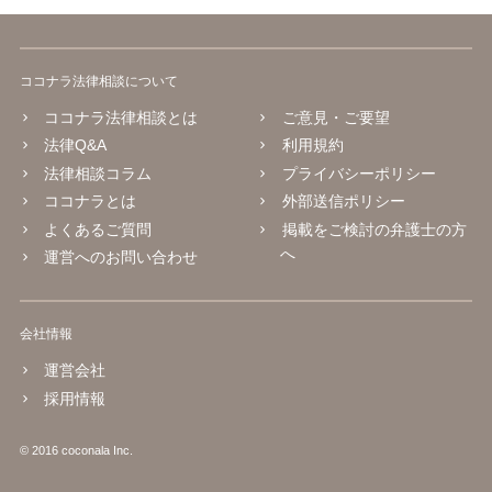
ココナラ法律相談について
ココナラ法律相談とは
ご意見・ご要望
法律Q&A
利用規約
法律相談コラム
プライバシーポリシー
ココナラとは
外部送信ポリシー
よくあるご質問
掲載をご検討の弁護士の方
へ
運営へのお問い合わせ
会社情報
運営会社
採用情報
© 2016 coconala Inc.