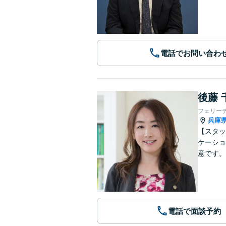
電話でお問い合わ
後藤 
フェリー
兵庫
【スタッ
ケーショ
意です。
電話で面談予約