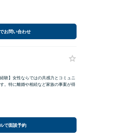
でお問い合わせ
経験】女性ならではの共感力とコミュニ
す。特に離婚や相続など家族の事案が得
ルで面談予約