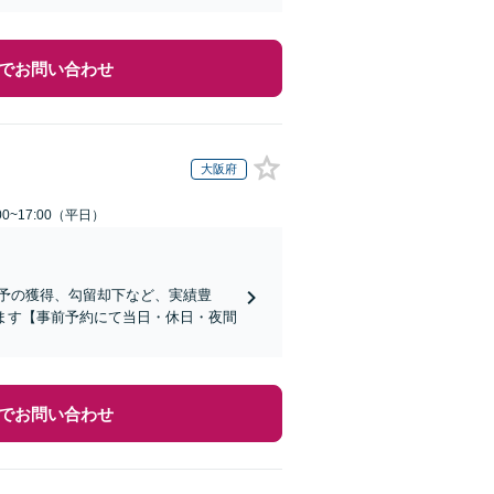
でお問い合わせ
大阪府
0~17:00（平日）
予の獲得、勾留却下など、実績豊
ます【事前予約にて当日・休日・夜間
でお問い合わせ