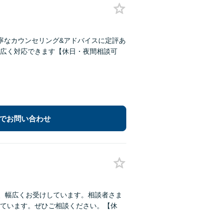
寧なカウンセリング&アドバイスに定評あ
広く対応できます【休日・夜間相談可
でお問い合わせ
ど、幅広くお受けしています。相談者さま
ています。ぜひご相談ください。【休