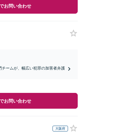
でお問い合わせ
門チームが、幅広い犯罪の加害者弁護
でお問い合わせ
大阪府