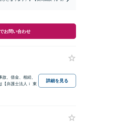
でお問い合わせ
事故、借金、相続、
詳細を見る
【弁護士法人ｉ 東