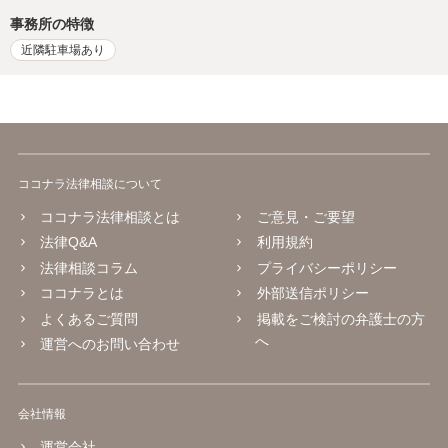
事務所の特徴
近隣駐車場あり
ココナラ法律相談について
ココナラ法律相談とは
ご意見・ご要望
法律Q&A
利用規約
法律相談コラム
プライバシーポリシー
ココナラとは
外部送信ポリシー
よくあるご質問
掲載をご検討の弁護士の方
へ
運営へのお問い合わせ
会社情報
運営会社