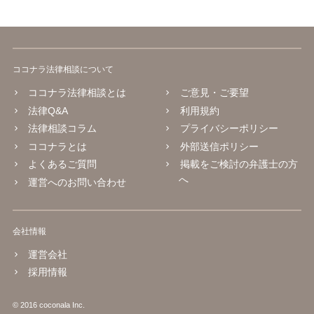
ココナラ法律相談について
ココナラ法律相談とは
ご意見・ご要望
法律Q&A
利用規約
法律相談コラム
プライバシーポリシー
ココナラとは
外部送信ポリシー
よくあるご質問
掲載をご検討の弁護士の方
へ
運営へのお問い合わせ
会社情報
運営会社
採用情報
© 2016 coconala Inc.