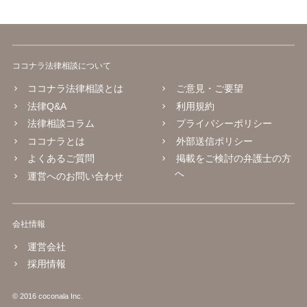
ココナラ法律相談について
ココナラ法律相談とは
ご意見・ご要望
法律Q&A
利用規約
法律相談コラム
プライバシーポリシー
ココナラとは
外部送信ポリシー
よくあるご質問
掲載をご検討の弁護士の方
へ
運営へのお問い合わせ
会社情報
運営会社
採用情報
© 2016 coconala Inc.