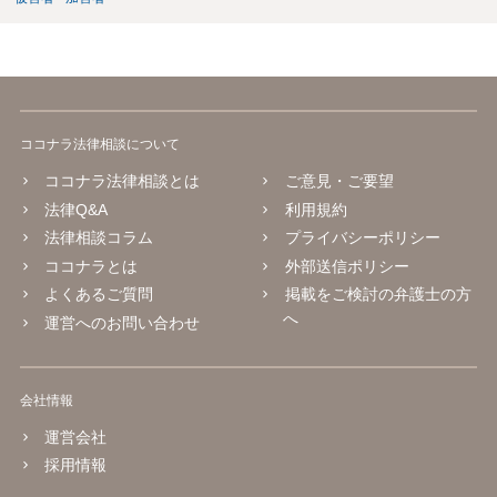
ココナラ法律相談について
ココナラ法律相談とは
ご意見・ご要望
法律Q&A
利用規約
法律相談コラム
プライバシーポリシー
ココナラとは
外部送信ポリシー
よくあるご質問
掲載をご検討の弁護士の方
へ
運営へのお問い合わせ
会社情報
運営会社
採用情報