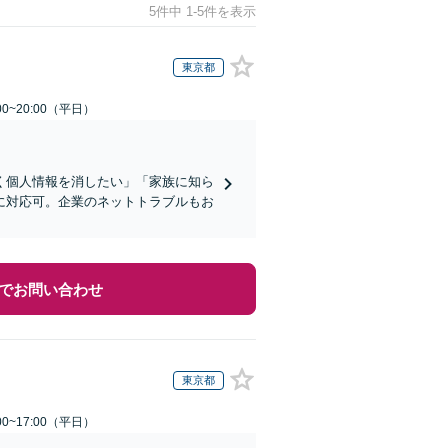
5件中 1-5件を表示
東京都
0~20:00（平日）
く個人情報を消したい」「家族に知ら
に対応可。企業のネットトラブルもお
でお問い合わせ
東京都
0~17:00（平日）