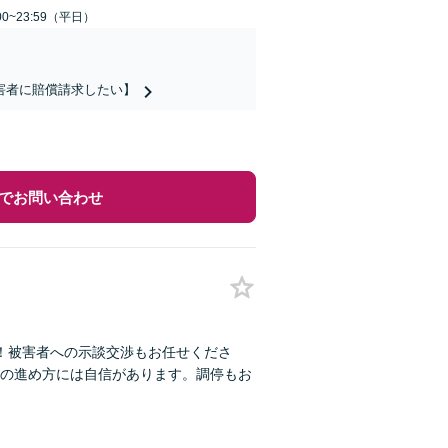
0~23:59（平日）
害者に賠償請求したい】
でお問い合わせ
！被害者への示談交渉もお任せくださ
の進め方には自信があります。調停もお