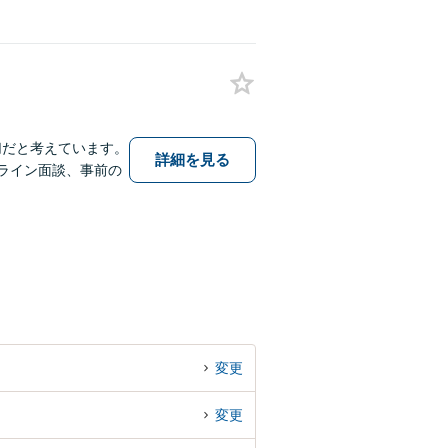
切だと考えています。
詳細を見る
ライン面談、事前の
変更
変更