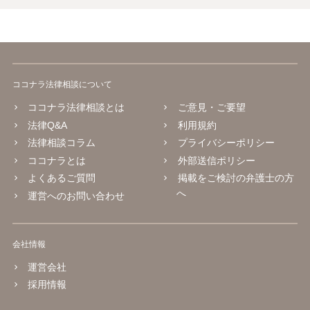
ココナラ法律相談について
ココナラ法律相談とは
ご意見・ご要望
法律Q&A
利用規約
法律相談コラム
プライバシーポリシー
ココナラとは
外部送信ポリシー
よくあるご質問
掲載をご検討の弁護士の方
へ
運営へのお問い合わせ
会社情報
運営会社
採用情報