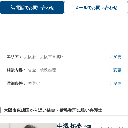
で、まずはお気軽にご相談ください。
電話でお問い合わせ
メールでお問い合わせ
エリア
大阪府、大阪市東成区
変更
相談内容
借金・債務整理
変更
詳細条件
未選択
変更
大阪市東成区から近い借金・債務整理に強い弁護士
中澤 拓夢
弁護
インタビューを見