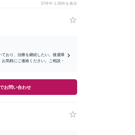
37件中 1-30件を表示
いており、治療を継続したい。後遺障
、お気軽にご連絡ください。ご相談・
でお問い合わせ