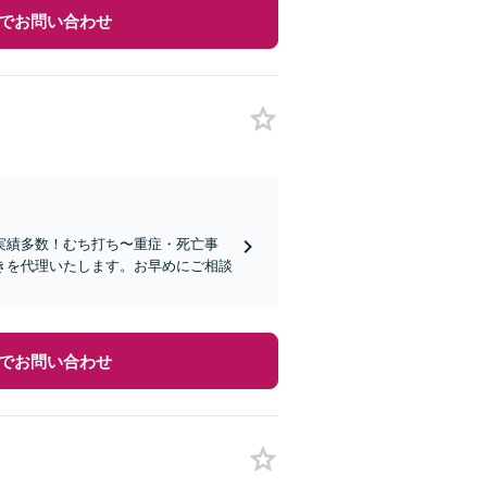
でお問い合わせ
実績多数！むち打ち〜重症・死亡事
きを代理いたします。お早めにご相談
でお問い合わせ