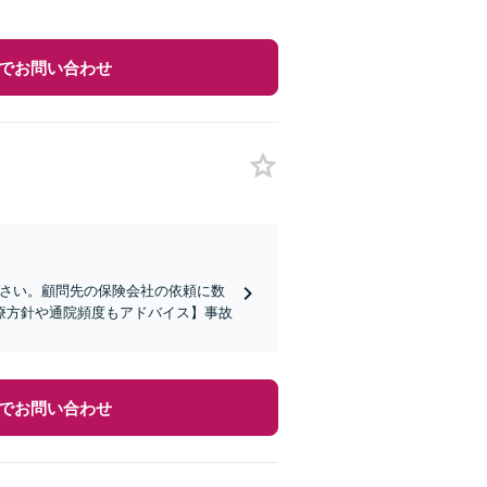
でお問い合わせ
ださい。顧問先の保険会社の依頼に数
療方針や通院頻度もアドバイス】事故
でお問い合わせ