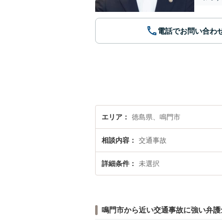
電話でお問い合わ
エリア
徳島県、鳴門市
相談内容
交通事故
詳細条件
未選択
鳴門市から近い交通事故に強い弁護