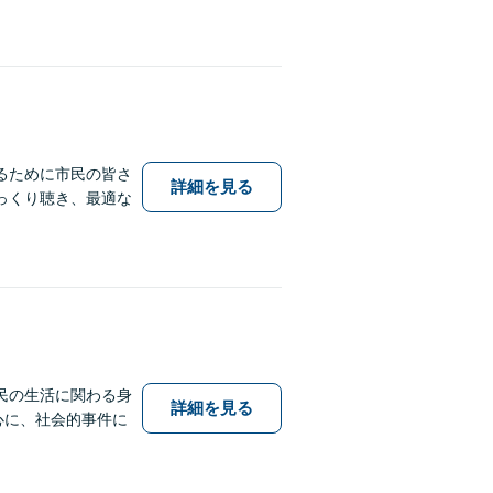
るために市民の皆さ
詳細を見る
っくり聴き、最適な
民の生活に関わる身
詳細を見る
中心に、社会的事件に