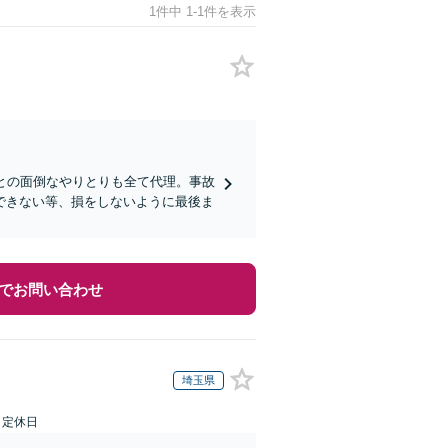
1件中 1-1件を表示
との面倒なやりとりも全て代理。事故
できない等、損をしないように最後ま
でお問い合わせ
埼玉県
日定休日