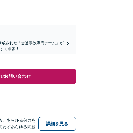
構成された「交通事故専門チーム」が
今すぐ相談！
でお問い合わせ
め、あらゆる努力を
詳細を見る
問わずあらゆる問題