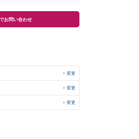
でお問い合わせ
変更
変更
変更