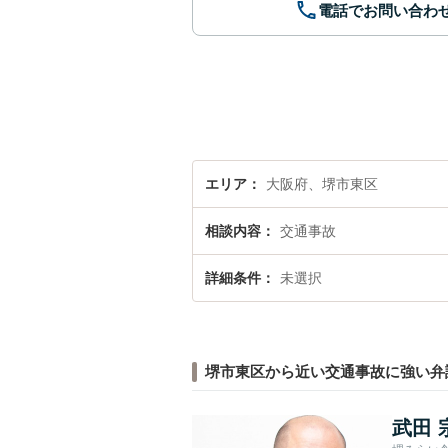
電話でお問い合わ
エリア
大阪府、堺市東区
相談内容
交通事故
詳細条件
未選択
堺市東区から近い交通事故に強い弁
武田 