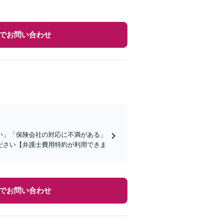
でお問い合わせ
い」「保険会社の対応に不満がある」
ださい【弁護士費用特約が利用できま
でお問い合わせ