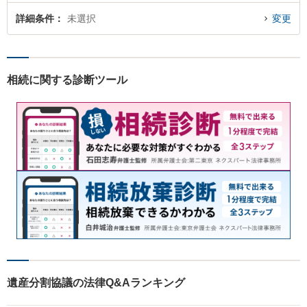
詳細条件
未選択
変更
相続に関する診断ツール
遺産分割協議の法律Q&Aランキング