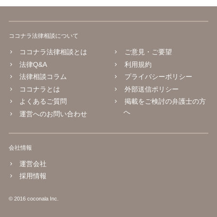
ココナラ法律相談について
ココナラ法律相談とは
ご意見・ご要望
法律Q&A
利用規約
法律相談コラム
プライバシーポリシー
ココナラとは
外部送信ポリシー
よくあるご質問
掲載をご検討の弁護士の方
へ
運営へのお問い合わせ
会社情報
運営会社
採用情報
© 2016 coconala Inc.